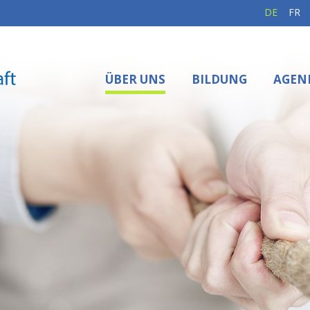
DE
FR
ÜBER UNS
BILDUNG
AGEN