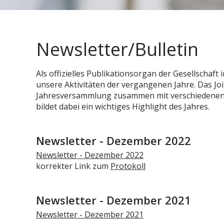
Newsletter/Bulletin
Als offizielles Publikationsorgan der Gesellschaft 
unsere Aktivitäten der vergangenen Jahre. Das J
Jahresversammlung zusammen mit verschiedenen 
bildet dabei ein wichtiges Highlight des Jahres.
Newsletter - Dezember 2022
Newsletter - Dezember 2022
korrekter Link zum
Protokoll
Newsletter - Dezember 2021
Newsletter - Dezember 2021