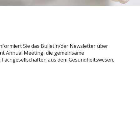
informiert Sie das Bulletin/der Newsletter über
oint Annual Meeting, die gemeinsame
Fachgesellschaften aus dem Gesundheitswesen,