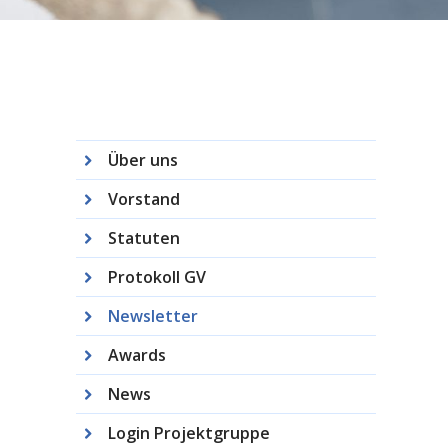
Über uns
Vorstand
Statuten
Protokoll GV
Newsletter
Awards
News
Login Projektgruppe