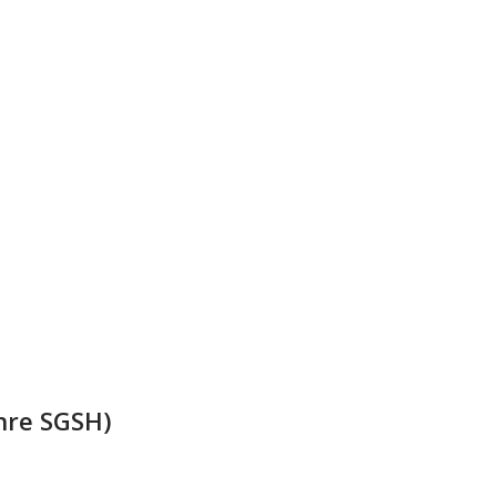
ahre SGSH)