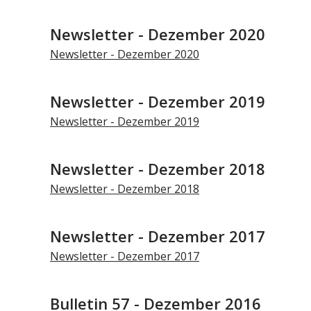
Newsletter - Dezember 2020
Newsletter - Dezember 2020
Newsletter - Dezember 2019
Newsletter - Dezember 2019
Newsletter - Dezember 2018
Newsletter - Dezember 2018
Newsletter - Dezember 2017
Newsletter - Dezember 2017
Bulletin 57 - Dezember 2016