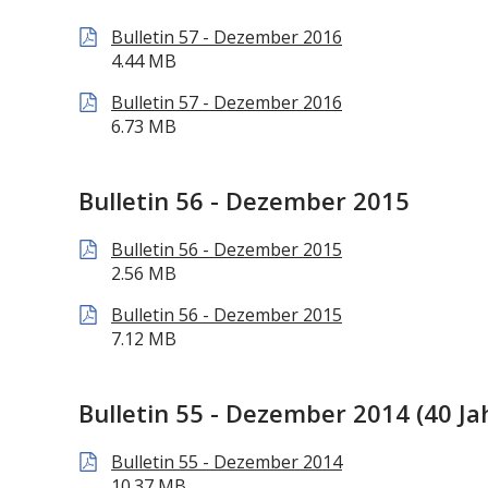
Bulletin 57 - Dezember 2016
4.44 MB
Bulletin 57 - Dezember 2016
6.73 MB
Bulletin 56 - Dezember 2015
Bulletin 56 - Dezember 2015
2.56 MB
Bulletin 56 - Dezember 2015
7.12 MB
Bulletin 55 - Dezember 2014 (40 J
Bulletin 55 - Dezember 2014
10.37 MB