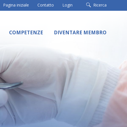
Pagina iniziale
Contatto
Login
Ricerca
COMPETENZE
DIVENTARE MEMBRO