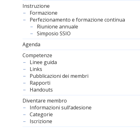
Instruzione
Formazione
Perfezionamento e formazione continua
Riunione annuale
Simposio SSIO
Agenda
Competenze
Linee guida
Links
Pubblicazioni dei membri
Rapporti
Handouts
Diventare membro
Informazioni sull‘adesione
Categorie
Iscrizione