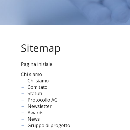
Sitemap
Pagina iniziale
Chi siamo
Chi siamo
Comitato
Statuti
Protocollo AG
Newsletter
Awards
News
Gruppo di progetto