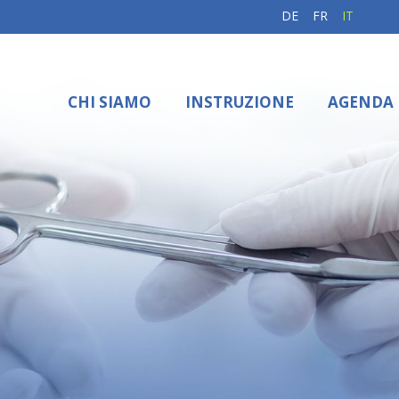
DE
FR
IT
CHI SIAMO
INSTRUZIONE
AGENDA