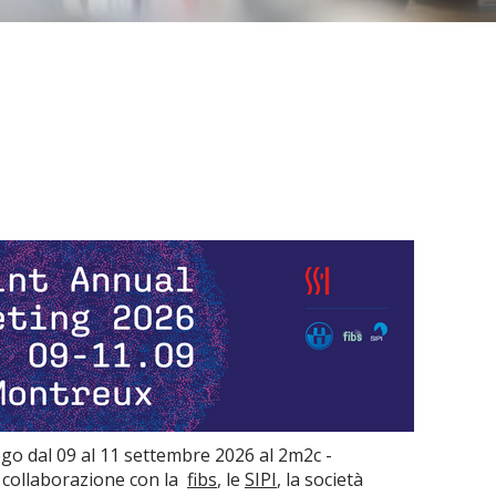
o dal 09 al 11 settembre 2026 al 2m2c -
 collaborazione con la
fibs
, le
SIPI
, la società