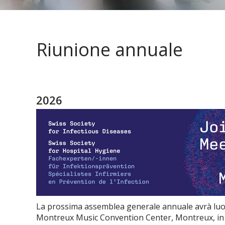
Riunione annuale
2026
La prossima assemblea generale annuale avrà luog
Montreux Music Convention Center, Montreux, in