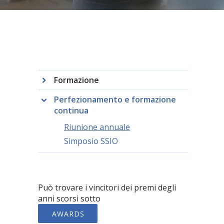
Formazione
Perfezionamento e formazione
continua
Riunione annuale
Simposio SSIO
Può trovare i vincitori dei premi degli
anni scorsi sotto
AWARDS