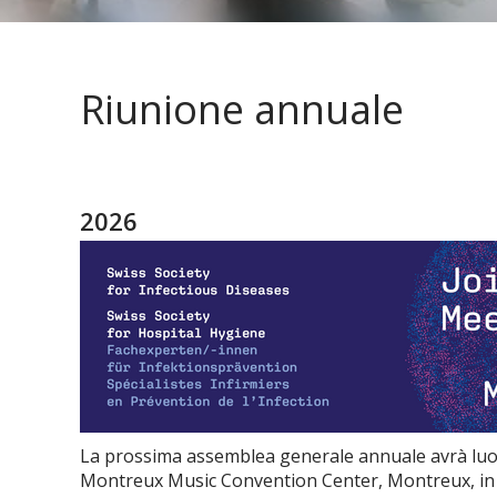
Riunione annuale
2026
La prossima assemblea generale annuale avrà luog
Montreux Music Convention Center, Montreux, in