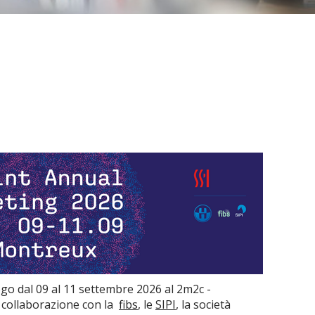
o dal 09 al 11 settembre 2026 al 2m2c -
 collaborazione con la
fibs
, le
SIPI
, la società