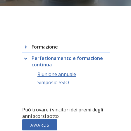
Formazione
Perfezionamento e formazione
continua
Riunione annuale
Simposio SSIO
Può trovare i vincitori dei premi degli
anni scorsi sotto
AWARDS