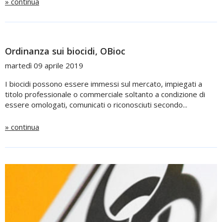
» continua
Ordinanza sui biocidi, OBioc
martedì 09 aprile 2019
I biocidi possono essere immessi sul mercato, impiegati a
titolo professionale o commerciale soltanto a condizione di
essere omologati, comunicati o riconosciuti secondo...
» continua