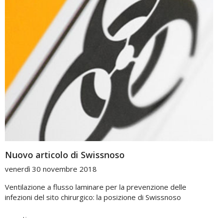
Nuovo articolo di Swissnoso
venerdì 30 novembre 2018
Ventilazione a flusso laminare per la prevenzione delle
infezioni del sito chirurgico: la posizione di Swissnoso