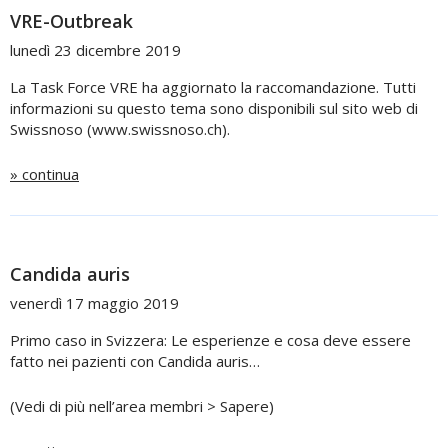
VRE-Outbreak
lunedì 23 dicembre 2019
La Task Force VRE ha aggiornato la raccomandazione. Tutti
informazioni su questo tema sono disponibili sul sito web di
Swissnoso (www.swissnoso.ch).
» continua
Candida auris
venerdì 17 maggio 2019
Primo caso in Svizzera: Le esperienze e cosa deve essere
fatto nei pazienti con Candida auris…
(Vedi di più nell’area membri > Sapere)