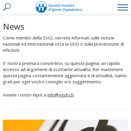
t
toggle
News
search
Come membri della SSIO, verrete informati sulle notizie
nazionali ed internazionali circa la SSIO o sulla prevenzione di
infezioni.
E’ nostra premura consentirvi, su questa pagina, un rapido
accesso ad argomenti di scottante attualità. Per mantenere
questa pagina costantemente aggiornata e di attualità, siamo
grati per ogni vostro consiglio e/o suggerimento.
Inviate i vostri input a
info@
sgsh.ch
.