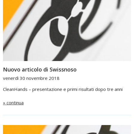
Nuovo articolo di Swissnoso
venerdì 30 novembre 2018
CleanHands – presentazione e primi risultati dopo tre anni
» continua