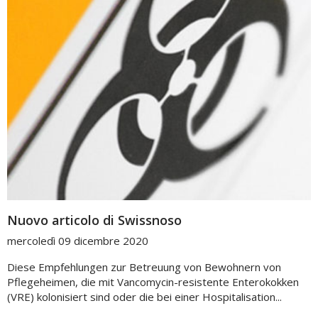
Nuovo articolo di Swissnoso
mercoledì 09 dicembre 2020
Diese Empfehlungen zur Betreuung von Bewohnern von
Pflegeheimen, die mit Vancomycin-resistente Enterokokken
(VRE) kolonisiert sind oder die bei einer Hospitalisation...