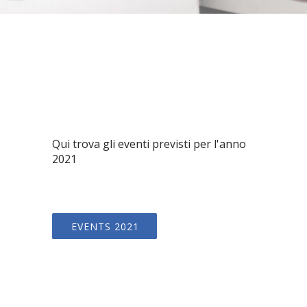
Qui trova gli eventi previsti per l'anno
2021
EVENTS 2021