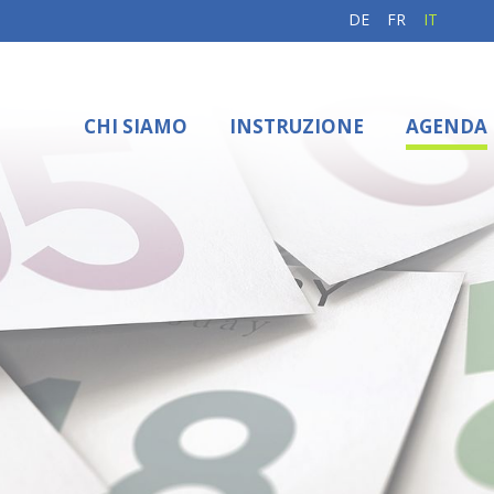
DE
FR
IT
CHI SIAMO
INSTRUZIONE
AGENDA