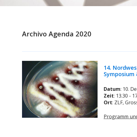
Archivo Agenda 2020
14. Nordwes
Symposium &
Datum
: 10. 
Zeit
: 13.30 - 
Ort
: ZLF, Gros
Programm un