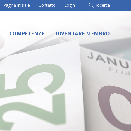
Pagina iniziale
Contatto
Login
Ricerca
COMPETENZE
DIVENTARE MEMBRO