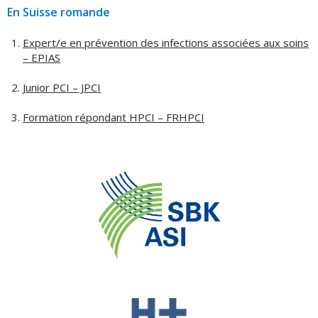
En Suisse romande
Expert/e en prévention des infections associées aux soins
– EPIAS
Junior PCI – JPCI
Formation répondant HPCI – FRHPCI