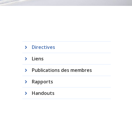
Directives
Liens
Publications des membres
Rapports
Handouts